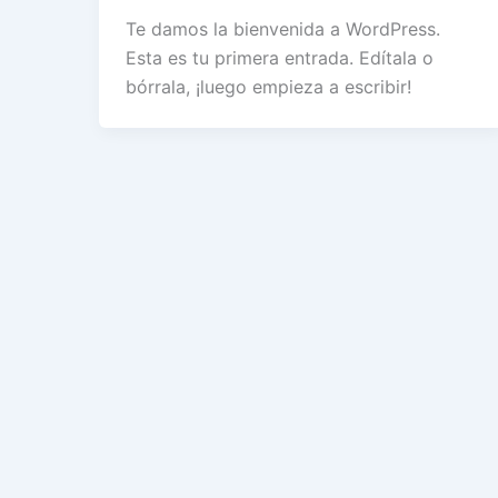
Te damos la bienvenida a WordPress.
Esta es tu primera entrada. Edítala o
bórrala, ¡luego empieza a escribir!